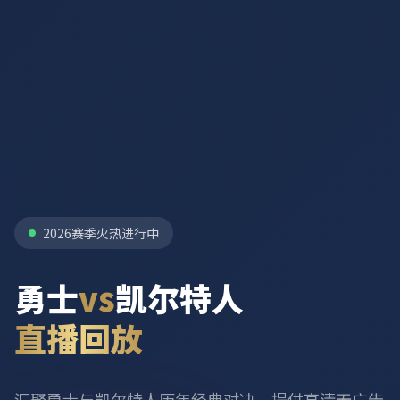
2026赛季火热进行中
勇士
vs
凯尔特人
直播回放
汇聚勇士与凯尔特人历年经典对决，提供高清无广告