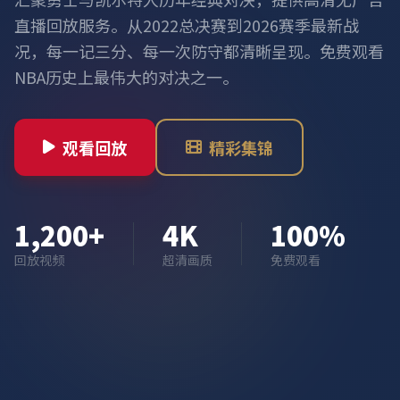
直播回放服务。从2022总决赛到2026赛季最新战
况，每一记三分、每一次防守都清晰呈现。免费观看
NBA历史上最伟大的对决之一。
观看回放
精彩集锦
1,200+
4K
100%
回放视频
超清画质
免费观看